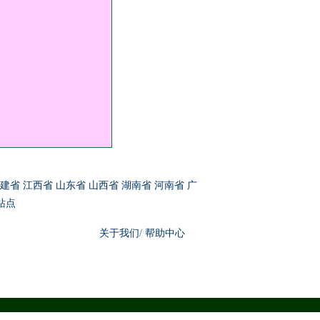
建省
江西省
山东省
山西省
湖南省
河南省
广
站点
关于我们
/
帮助中心