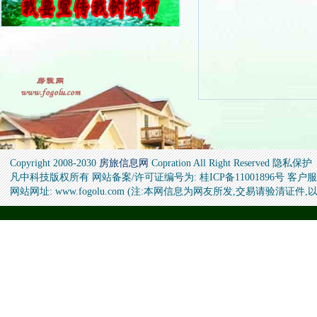
Copyright 2008-2030
房旅信息网
Copration All Right Reserved 隐私保护
凡中科技版权所有 网站备案/许可证编号为: 桂ICP备11001896号 客户服务邮箱
网站网址: www.fogolu.com (注:本网信息为网友所发,交易请验清证件,