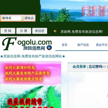
房旅网,免费发布旅游信息网!
首页
旅产信息
展会节日
★房旅信息网-免费发布旅产旅游信息网站★
会员登录 |
忘记密码>>