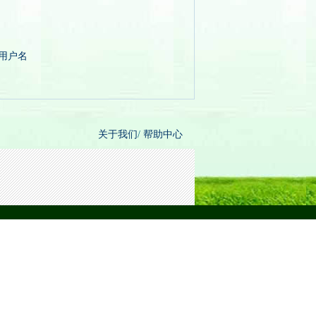
/用户名
关于我们
/
帮助中心