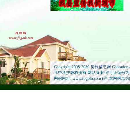
Copyright 2008-2030
房旅信息网
Copration
凡中科技版权所有 网站备案/许可证编号为: 桂ICP
网站网址: www.fogolu.com (注:本网