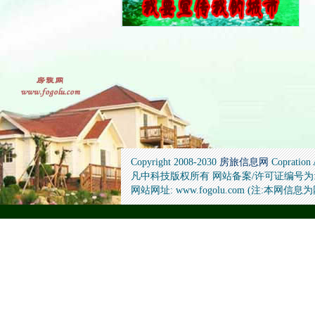
Copyright 2008-2030
房旅信息网
Copration
凡中科技版权所有 网站备案/许可证编号为: 桂ICP
网站网址: www.fogolu.com (注:本网