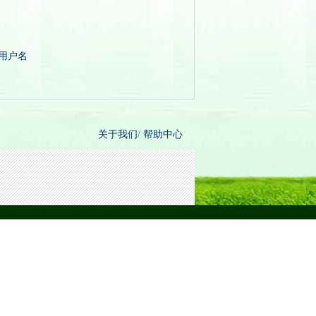
/用户名
关于我们
/
帮助中心