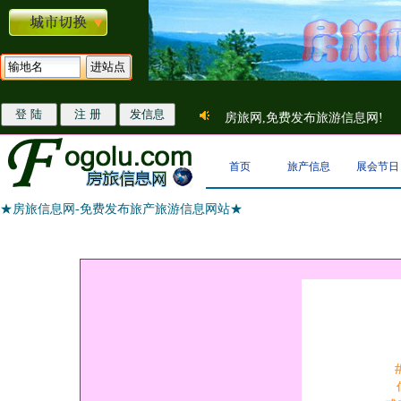
房旅网,免费发布旅游信息网!
首页
旅产信息
展会节日
★房旅信息网-免费发布旅产旅游信息网站★