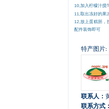
10,
加入柠檬汁搅
11,
取出冻好的果
12,
放上蛋糕胚，
配件装饰即可
特产图片:
联系人：
联系方式