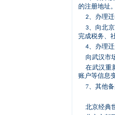
的注册地址
、办理迁
2
、向北京
3
完成税务、
、办理迁
4
向武汉市
在武汉重
账户等信息
7、
其他备
北京经典