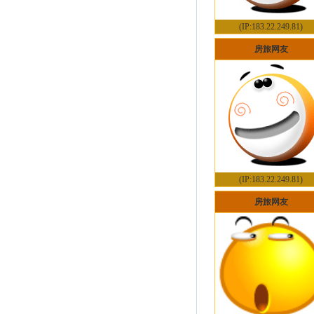
(IP:183.22.249.81)
房旅网友
(IP:183.22.249.81)
房旅网友