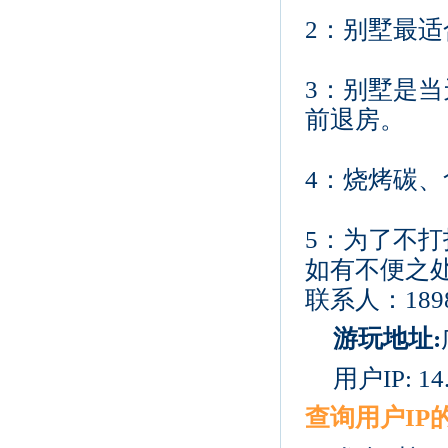
2：别墅最适
3：别墅是当
前退房。
4：烧烤碳
5：为了不打
如有不便之
联系人：18988
游玩地址:
用户IP: 14.
查询用户I