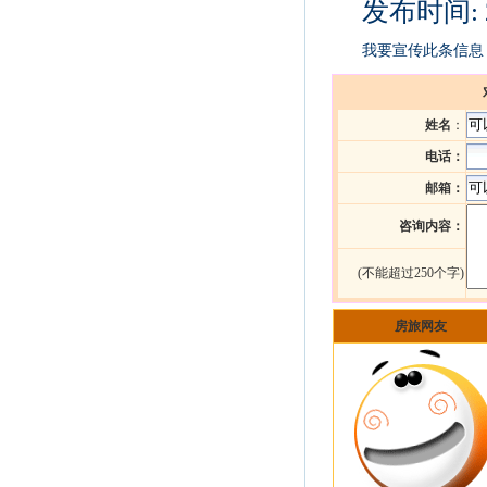
发布时间: 2
我要宣传此条信息
姓名
：
电话：
邮箱：
咨询内容：
(不能超过250个字)
房旅网友