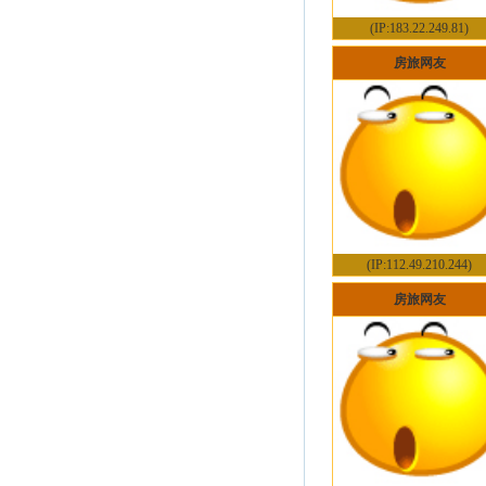
(IP:183.22.249.81)
房旅网友
(IP:112.49.210.244)
房旅网友