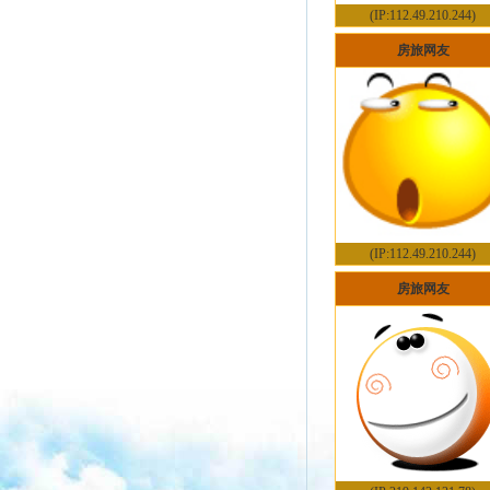
(IP:112.49.210.244)
房旅网友
(IP:112.49.210.244)
房旅网友