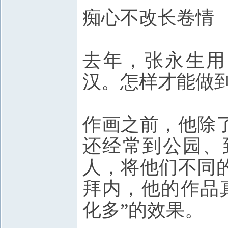
痴心不改长卷情
去年，张永生用
汉。怎样才能做
作画之前，他除
还经常到公园、
人，将他们不同
拜内，他的作品
化多”的效果。