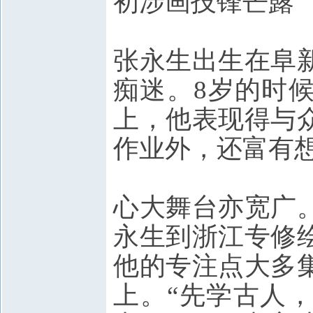
初涉画技锋芒露
张永生出生在阜
痴迷。8岁的时
上，他表现得与
作业外，还富有
心大舞台亦宽广
永生到浙江专修
他的专注点大多
上。“先学古人