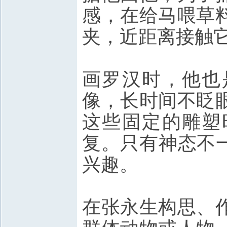
感，在给马喂草
夹，近距离接触
画罗汉时，他也
像，长时间不眨
这些固定的雕塑
复。只有神态不
兴趣。
在张永生构思、