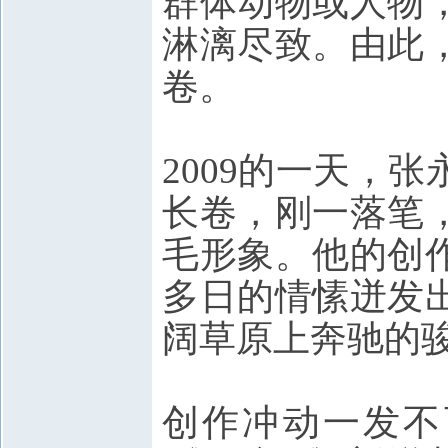
群体动物或人物
淋漓尽致。由此
卷。
2009的一天，
长卷，刚一落笔
毛形象。他的创
多日的情愫迸发
阔草原上奔驰的
创作冲动一发不