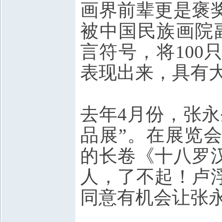
画界前辈更是褒
被中国民族画院
言符号，将10
表现出来，具有大
去年4月份，张
品展”。在展览
的长卷《十八罗
人，了不起！卢
同意有机会让张