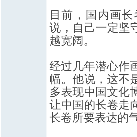
目前，国内画长
说，自己一定坚
越宽阔。
经过几年潜心作
幅。他说，这不
多表现中国文化
让中国的长卷走
长卷所要表达的