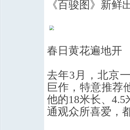
《百骏图》新鲜
春日黄花遍地开
去年3月，北京
巨作，特意推荐
他的18米长、4
通观众所喜爱，