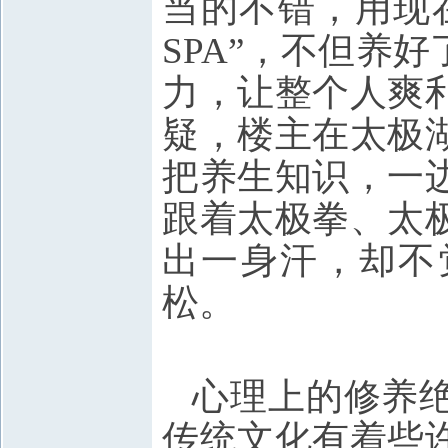
当的不错，用现
SPA”，不但养
力，让整个人爽
疑，楼主在太极
把养生知识，一
跟着太极拳、太
出一身汗，却不
松。
心理上的修养
传统文化有着些