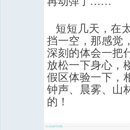
再动弹了……
短短几天，在
挡一空，那感觉
深刻的体会一把
放松一下身心，
假区体验一下，
钟声、晨雾、山
的！