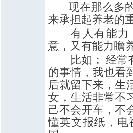
现在那么多的
来承担起养老的
有人有能力，
意，又有能力瞻
比如： 经常
的事情，我也看
后就留下来，生
女，生活非常不
己不会开车，不
懂英文报纸，电