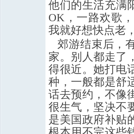
他们的生活充满
OK，一路欢歌
我就好想快点老
郊游结束后，
家。别人都走了
得很近。她打电
种，一般都是舒
话去预约，不像
很生气，坚决不
是美国政府补贴
根本用不完这些