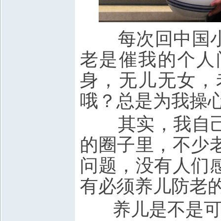
每次回中国小
老是催我的个人
身，无儿无女，
哦？总是为我操
其实，我自己
的圈子里，不少
问题，没有人们
有必须养儿防老
养儿是不是可