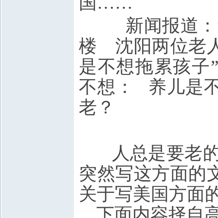
国……
新闻报道：“
楼 沈阳两位老
是不想拖累孩子
不想： 养儿是
老？
人总是要老的
突然写这方面的
关于写美国方面的
下面内容择自高