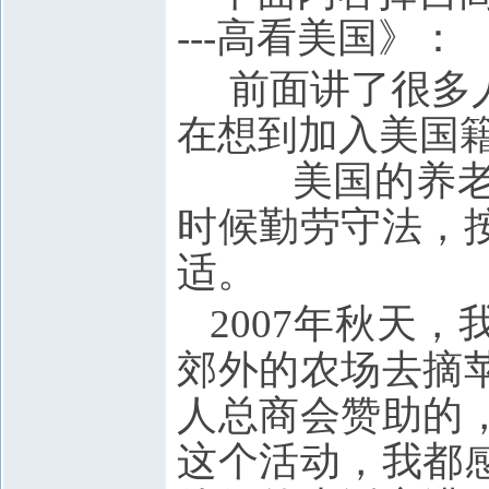
---高看美国》：
前面讲了很多
在想到加入美国
美国的养老制
时候勤劳守法，
适。
2007年秋天
郊外的农场去摘
人总商会赞助的
这个活动，我都