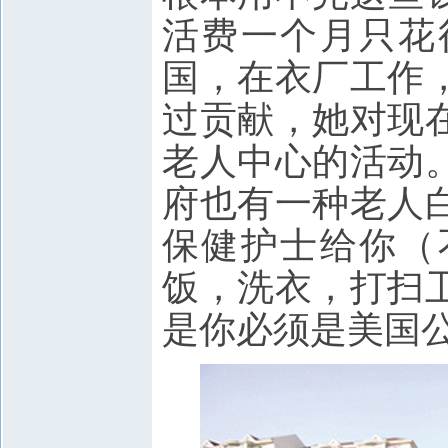
活费一个月只花
国，在衣厂工作
过贡献，她对现
老人中心的活动
府也有一种老人
保健护士给你（
饭，洗衣，打扫
是你必须是美国