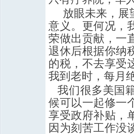
放眼未来，展
意义。更何况，
荣做出贡献，一
退休后根据你纳
的税，不去享受
我到老时，每月绝
我们很多美国
候可以一起修一
享受政府补贴，
因为刻苦工作没