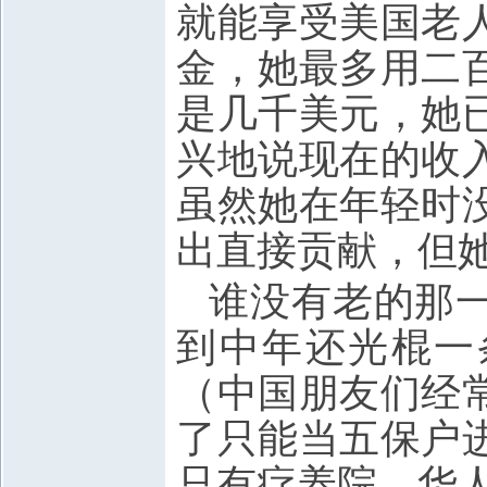
就能享受美国老
金，她最多用二
是几千美元，她
兴地说现在的收
虽然她在年轻时
出直接贡献，但
谁没有老的那
到中年还光棍一
（中国朋友们经
了只能当五保户
只有疗养院，华