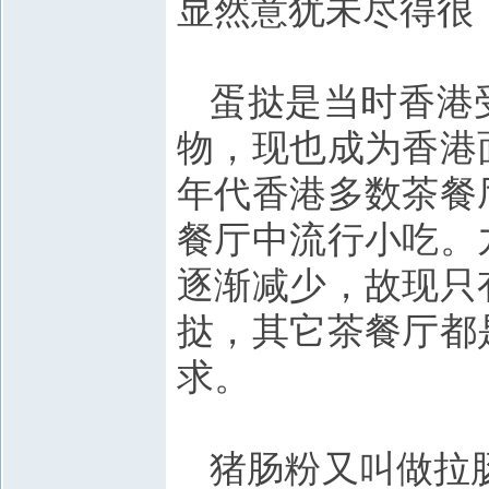
显然意犹未尽得很
蛋挞是当时香港
物，现也成为香港
年代香港多数茶餐
餐厅中流行小吃。
逐渐减少，故现只
挞，其它茶餐厅都
求。
猪肠粉又叫做拉