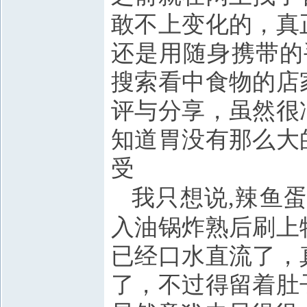
敢不上变化的，真
还是用随身携带的
搜索看中食物的店
评与分享，虽然很
知道胃没有那么大
受
我只想说
,
辣鱼
入油锅炸熟后刷上
已经口水直流了，
了，不过得留着肚