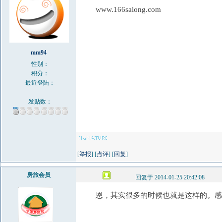
www.166salong.com
mm94
性别：
积分：
最近登陆：
发贴数：
[
举报
] [
点评
] [
回复
]
房旅会员
回复于 2014-01-25 20:42:08
恩，其实很多的时候也就是这样的。感