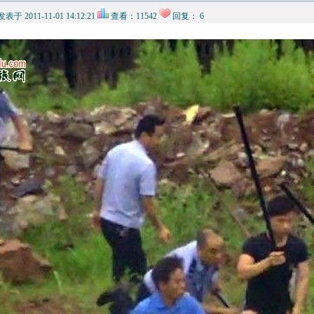
发表于 2011-11-01 14:12:21
查看：11542
回复： 6