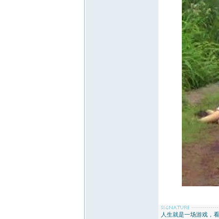
人生就是一场游戏，看