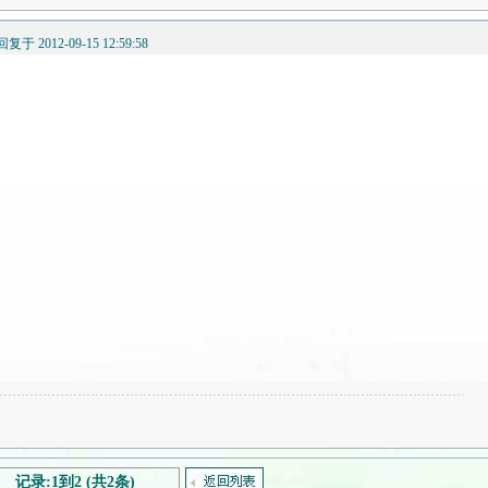
回复于 2012-09-15 12:59:58
记录:1到2 (共2条)