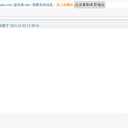
olu.com | 提供者:
reer
| 我要宣传信息：
加入收藏夹
回复于 2011-11-02 11:38:14