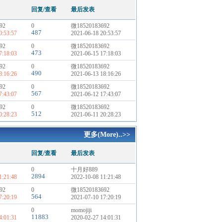
回复/查看
最后发表
92
0
微18520183692
487
0:53:57
2021-06-18 20:53:57
92
0
微18520183692
473
7:18:03
2021-06-15 17:18:03
92
0
微18520183692
490
8:16:26
2021-06-13 18:16:26
92
0
微18520183692
567
7:43:07
2021-06-12 17:43:07
92
0
微18520183692
512
0:28:23
2021-06-11 20:28:23
更多(More)..>>
回复/查看
最后发表
0
十月好889
2894
1:21:48
2022-10-08 11:21:48
92
0
微18520183692
564
7:20:19
2021-07-10 17:20:19
0
momojiji
11883
4:01:31
2020-02-27 14:01:31