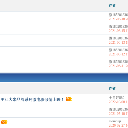
作者
微185201836
2021-06-18 2
微185201836
2021-06-15 1
微185201836
2021-06-13 1
微185201836
2021-06-12 1
微185201836
2021-06-11 2
作者
十月好889
乌苏里江大米品牌系列微电影倾情上映！
2022-10-08 1
微185201836
2021-07-10 1
momojiji
2020-02-27 1