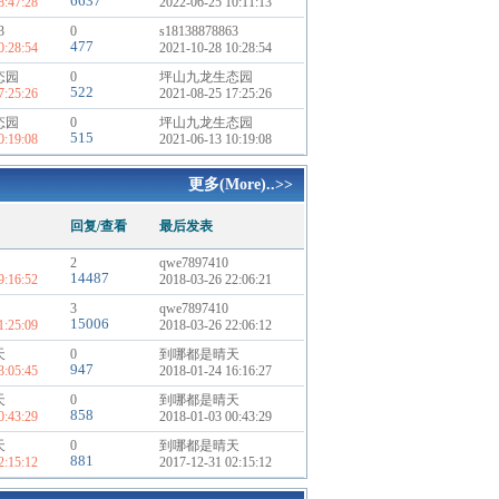
6637
8:47:28
2022-06-25 10:11:13
3
0
s18138878863
477
0:28:54
2021-10-28 10:28:54
态园
0
坪山九龙生态园
522
7:25:26
2021-08-25 17:25:26
态园
0
坪山九龙生态园
515
0:19:08
2021-06-13 10:19:08
更多(More)..>>
回复/查看
最后发表
2
qwe7897410
14487
9:16:52
2018-03-26 22:06:21
3
qwe7897410
15006
1:25:09
2018-03-26 22:06:12
天
0
到哪都是晴天
947
3:05:45
2018-01-24 16:16:27
天
0
到哪都是晴天
858
0:43:29
2018-01-03 00:43:29
天
0
到哪都是晴天
881
2:15:12
2017-12-31 02:15:12