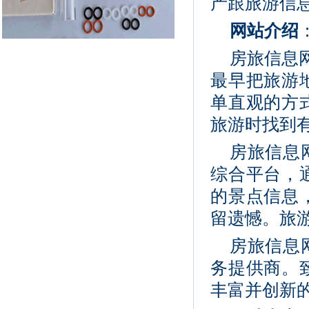
产跟旅游信
网站介绍
房旅信息网
最早把旅游
单直观的方
旅游时找到
房旅信息
综合平台，
的景点信息
留遗憾。旅
房旅信息
务提供商。
丰富并创新