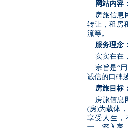
网站内容
房旅信息
转让，租房
流等。
服务理念
实实在在
宗旨是“
诚信的口碑
房旅目标
房旅信息
(房)为载
享受人生，
一，溶入家