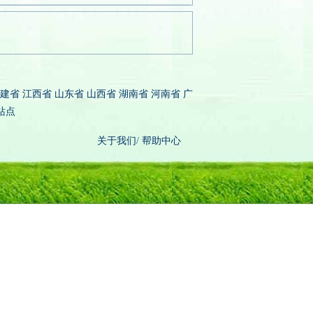
建省
江西省
山东省
山西省
湖南省
河南省
广
站点
关于我们
/
帮助中心