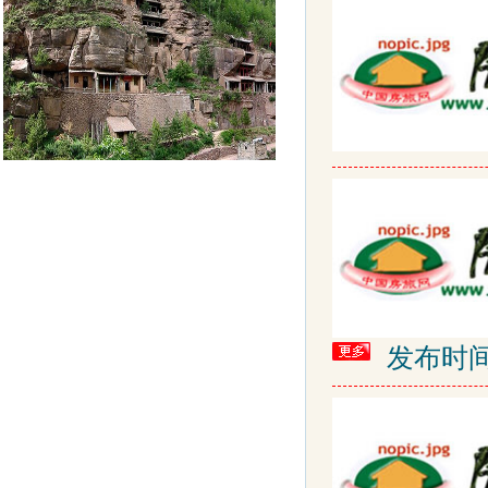
发布时间: 2