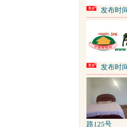
发布时间: 2
发布时间: 2
路125号