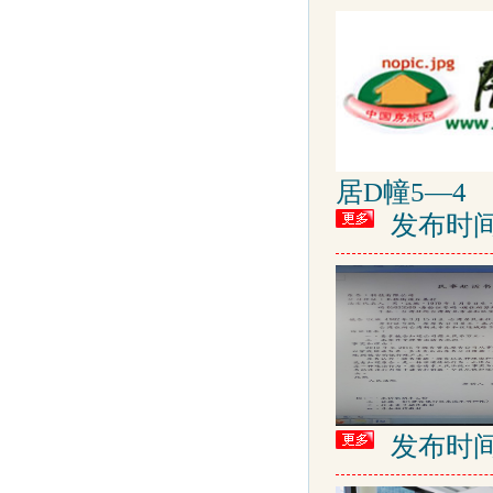
居D幢5—4
发布时间: 2
发布时间: 2