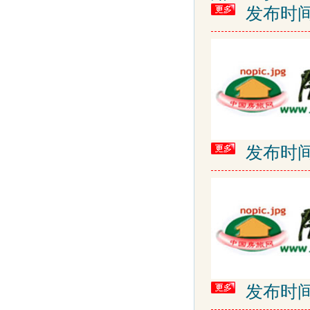
发布时间: 2
发布时间: 2
发布时间: 2